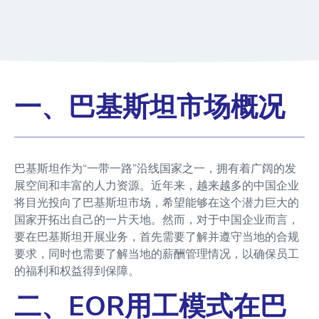
一、巴基斯坦市场概况
巴基斯坦作为“一带一路”沿线国家之一，拥有着广阔的发
展空间和丰富的人力资源。近年来，越来越多的中国企业
将目光投向了巴基斯坦市场，希望能够在这个潜力巨大的
国家开拓出自己的一片天地。然而，对于中国企业而言，
要在巴基斯坦开展业务，首先需要了解并遵守当地的合规
要求，同时也需要了解当地的薪酬管理情况，以确保员工
的福利和权益得到保障。
二、EOR用工模式在巴