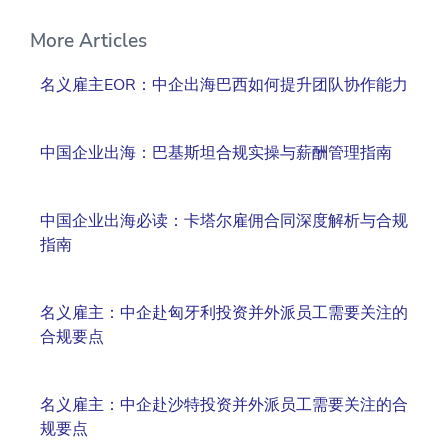
More Articles
名义雇主EOR：中企出海巴西如何提升团队协作能力
中国企业出海：巴基斯坦合规实操与薪酬管理指南
中国企业出海必读：卡塔尔雇佣合同深度解析与合规
指南
名义雇主：中企赴匈牙利投资并外派员工需要关注的
合规要点
名义雇主：中企赴沙特投资并外派员工需要关注的合
规要点