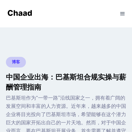
博客
中国企业出海：巴基斯坦合规实操与薪
酬管理指南
巴基斯坦作为“一带一路”沿线国家之一，拥有着广阔的
发展空间和丰富的人力资源。近年来，越来越多的中国
企业将目光投向了巴基斯坦市场，希望能够在这个潜力
巨大的国家开拓出自己的一片天地。然而，对于中国企
业而言，要在巴基斯坦开展业务，首先需要了解并遵守