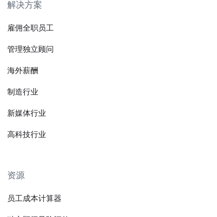
解决方案
雇佣全职员工
管理独立顾问
海外薪酬
制造行业
新媒体行业
高科技行业
资源
员工成本计算器