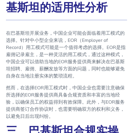
基斯坦的适用性分析
在巴基斯坦开展业务，中国企业可能会面临着用工模式的
选择。针对中小型企业来说，EOR（Employer of
Record）用工模式可能是一个值得考虑的选择。EOR是指
雇佣记录雇主，是一种灵活的用工模式，通过这种模式，
中国企业可以借助当地的EOR服务提供商来解决在巴基斯
坦招聘、雇佣、薪酬发放等方面的问题，同时也能够避免
自身在当地注册实体的繁琐流程。
然而，在选择EOR用工模式时，中国企业也需要注意确保
所选择的EOR服务提供商具备合规资质和丰富的当地经
验，以确保员工的权益得到有效保障。此外，与EOR服务
提供商签订合作协议时，也需要明确双方的权利和义务，
以避免日后出现纠纷。
三、巴基斯坦合规实操