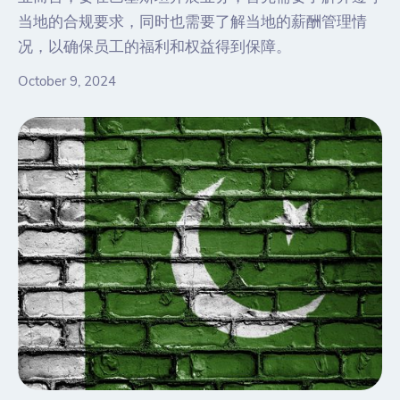
当地的合规要求，同时也需要了解当地的薪酬管理情
况，以确保员工的福利和权益得到保障。
October 9, 2024