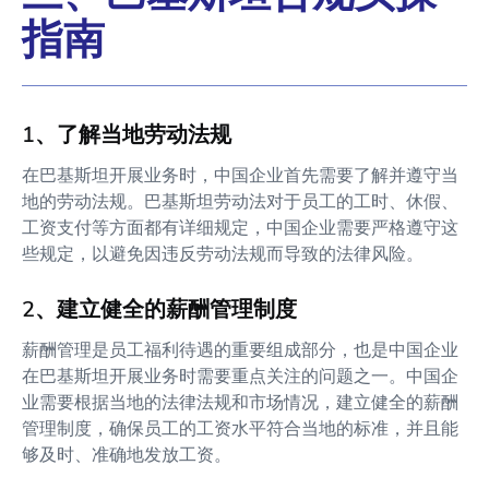
指南
1、了解当地劳动法规
在巴基斯坦开展业务时，中国企业首先需要了解并遵守当
地的劳动法规。巴基斯坦劳动法对于员工的工时、休假、
工资支付等方面都有详细规定，中国企业需要严格遵守这
些规定，以避免因违反劳动法规而导致的法律风险。
2、建立健全的薪酬管理制度
薪酬管理是员工福利待遇的重要组成部分，也是中国企业
在巴基斯坦开展业务时需要重点关注的问题之一。中国企
业需要根据当地的法律法规和市场情况，建立健全的薪酬
管理制度，确保员工的工资水平符合当地的标准，并且能
够及时、准确地发放工资。