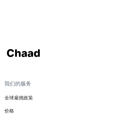
我们的服务
全球雇佣政策
价格