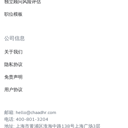
独立顾问风险评估
职位模板
公司信息
关于我们
隐私协议
免责声明
用户协议
邮箱: hello@chaadhr.com
电话: 400-801-3204
地址: 上海市黄浦区淮海中路138号上海广场3层