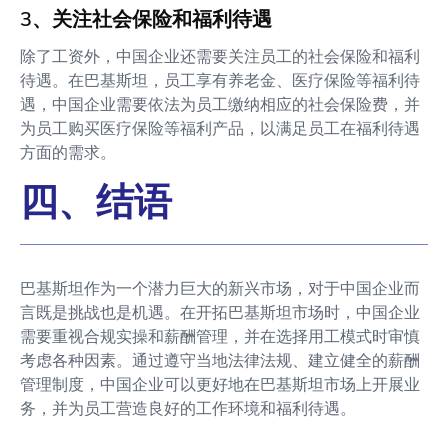
3、关注社会保险和福利待遇
除了工资外，中国企业还需要关注员工的社会保险和福利
待遇。在巴基斯坦，员工享有养老金、医疗保险等福利待
遇，中国企业需要依法为员工缴纳相应的社会保险费，并
为员工购买医疗保险等福利产品，以满足员工在福利待遇
方面的需求。
四、结语
巴基斯坦作为一个潜力巨大的新兴市场，对于中国企业而
言既是挑战也是机遇。在开拓巴基斯坦市场时，中国企业
需要重视合规实操和薪酬管理，并在选择用工模式时审慎
考虑各种因素。通过遵守当地法律法规、建立健全的薪酬
管理制度，中国企业可以更好地在巴基斯坦市场上开展业
务，并为员工营造良好的工作环境和福利待遇。