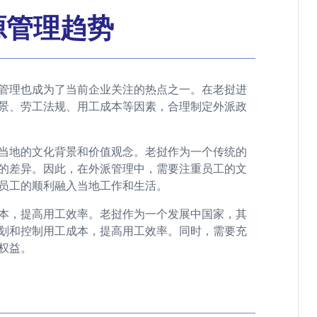
源管理趋势
管理也成为了当前企业关注的热点之一。在老挝进
景、劳工法规、用工成本等因素，合理制定外派政
当地的文化背景和价值观念。老挝作为一个传统的
的差异。因此，在外派管理中，需要注重员工的文
员工的顺利融入当地工作和生活。
本，提高用工效率。老挝作为一个发展中国家，其
划和控制用工成本，提高用工效率。同时，需要充
权益。