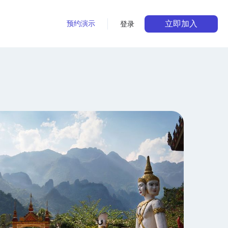
立即加入
预约演示
登录