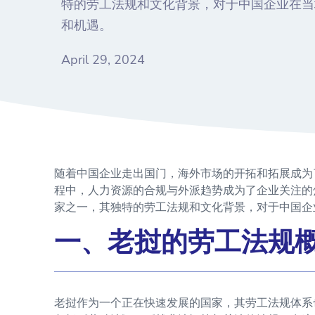
特的劳工法规和文化背景，对于中国企业在当
和机遇。
April 29, 2024
随着中国企业走出国门，海外市场的开拓和拓展成为
程中，人力资源的合规与外派趋势成为了企业关注的
家之一，其独特的劳工法规和文化背景，对于中国企
一、老挝的劳工法规
老挝作为一个正在快速发展的国家，其劳工法规体系