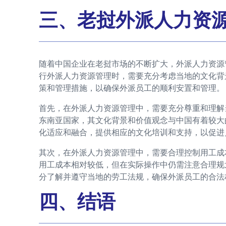
三、老挝外派人力资
随着中国企业在老挝市场的不断扩大，外派人力资源
行外派人力资源管理时，需要充分考虑当地的文化背
策和管理措施，以确保外派员工的顺利安置和管理。
首先，在外派人力资源管理中，需要充分尊重和理解
东南亚国家，其文化背景和价值观念与中国有着较大
化适应和融合，提供相应的文化培训和支持，以促进
其次，在外派人力资源管理中，需要合理控制用工成
用工成本相对较低，但在实际操作中仍需注意合理规
分了解并遵守当地的劳工法规，确保外派员工的合法
四、结语