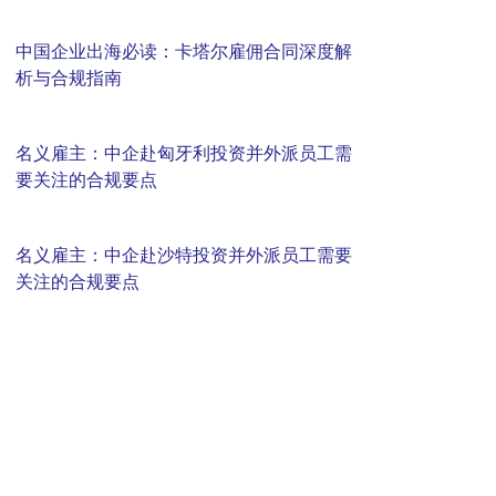
中国企业出海必读：卡塔尔雇佣合同深度解
析与合规指南
名义雇主：中企赴匈牙利投资并外派员工需
要关注的合规要点
名义雇主：中企赴沙特投资并外派员工需要
关注的合规要点