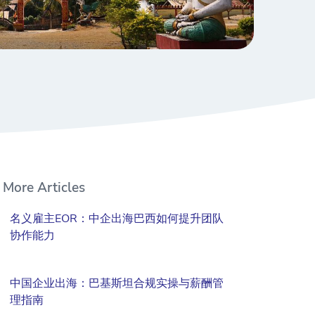
More Articles
名义雇主EOR：中企出海巴西如何提升团队
协作能力
中国企业出海：巴基斯坦合规实操与薪酬管
理指南