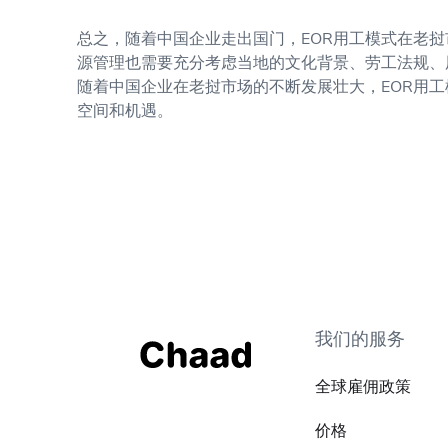
总之，随着中国企业走出国门，EOR用工模式在老
源管理也需要充分考虑当地的文化背景、劳工法规、
随着中国企业在老挝市场的不断发展壮大，EOR用
空间和机遇。
我们的服务
全球雇佣政策
价格