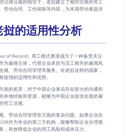
些法律法规的指导下，老挝建立了相对完善的劳工
、劳动合同、工伤保险等内容，为本国劳动者提供
老挝的适用性分析
r of Record）用工模式逐渐成为了一种备受关注
构作为雇佣主体，代替企业承担与员工相关的雇佣风
合规、劳动合同管理等服务。在老挝这样的国家，
具有较强的适用性和优势。
方面的差异，对于中国企业来说存在较大的沟通和
富的本地经验和资源，能够为中国企业提供全面的雇
的劳工法规。
规、劳动合同管理等方面的复杂问题。如果企业自
EOR作为专业的第三方机构，能够帮助企业合理规
务，有效降低企业的用工风险和成本压力。