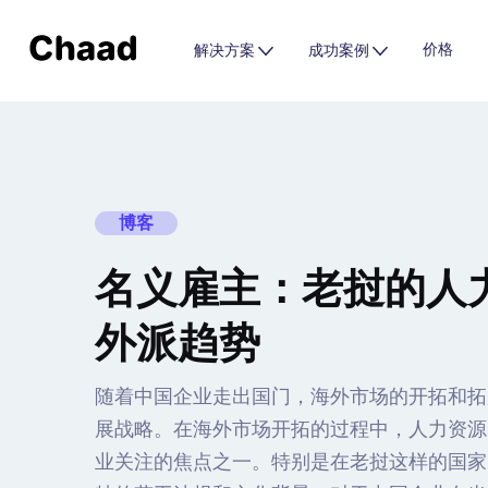
价格
解决方案
成功案例
博客
名义雇主：老挝的人
外派趋势
随着中国企业走出国门，海外市场的开拓和拓
展战略。在海外市场开拓的过程中，人力资源
业关注的焦点之一。特别是在老挝这样的国家