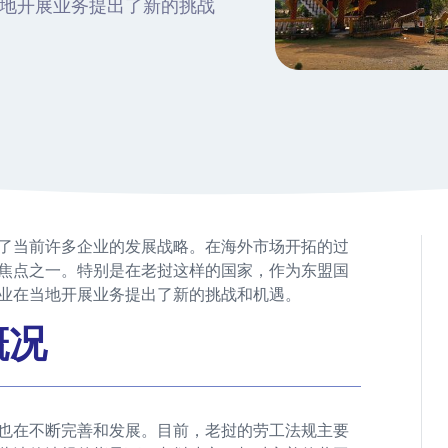
地开展业务提出了新的挑战
了当前许多企业的发展战略。在海外市场开拓的过
焦点之一。特别是在老挝这样的国家，作为东盟国
业在当地开展业务提出了新的挑战和机遇。
概况
也在不断完善和发展。目前，老挝的劳工法规主要