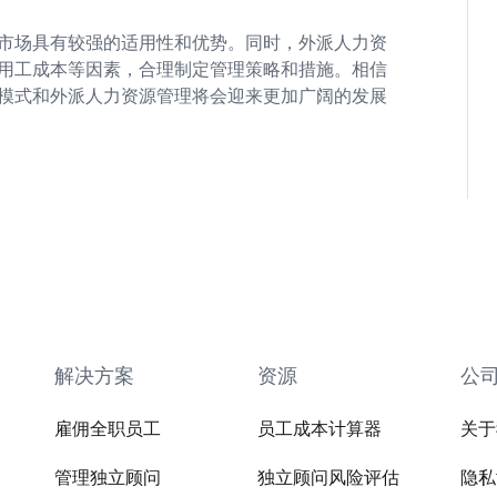
挝市场具有较强的适用性和优势。同时，外派人力资
用工成本等因素，合理制定管理策略和措施。相信
工模式和外派人力资源管理将会迎来更加广阔的发展
解决方案
资源
公
雇佣全职员工
员工成本计算器
关于
管理独立顾问
独立顾问风险评估
隐私