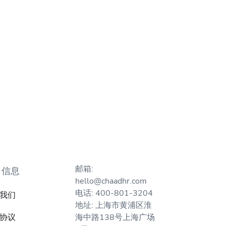
邮箱:
司信息
hello@chaadhr.com
电话: 400-801-3204
我们
地址: 上海市黄浦区淮
协议
海中路138号上海广场