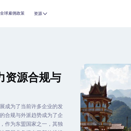
全球雇佣政策
资源
力资源合规与
展成为了当前许多企业的发
的合规与外派趋势成为了企
，作为东盟国家之一，其独