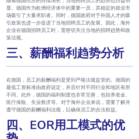
随着德国经济的持续增长，当地招聘员工的趋势也日益明
显。德国作为欧洲经济体中的重要一员，其稳定的就业市
场吸引了大量求职者。同时，德国政府对于外国人才的吸
引政策也进一步促进了当地招聘员工的发展。因此，海外
企业在德国招聘员工时，需密切关注当地的招聘趋势和政
策法规。
三、薪酬福利趋势分析
在德国，员工的薪酬福利是受到严格法规监管的。德国的
最低工资标准由政府设定，并且针对不同行业和地区有所
不同。此外，德国的福利制度也非常完善，包括养老金、
医疗保险、失业救济等。对于海外企业来说，需要了解并
遵守德国的薪酬福利法规，以确保员工的合法权益。
四、EOR用工模式的优
势