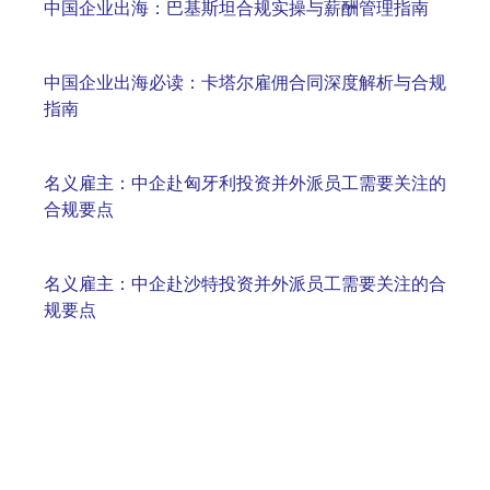
中国企业出海：巴基斯坦合规实操与薪酬管理指南
中国企业出海必读：卡塔尔雇佣合同深度解析与合规
指南
名义雇主：中企赴匈牙利投资并外派员工需要关注的
合规要点
名义雇主：中企赴沙特投资并外派员工需要关注的合
规要点