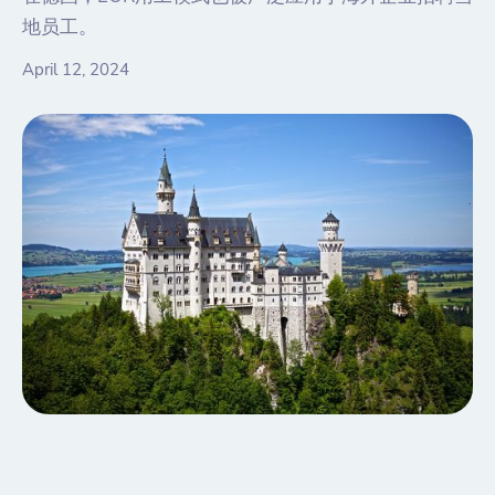
地员工。
April 12, 2024