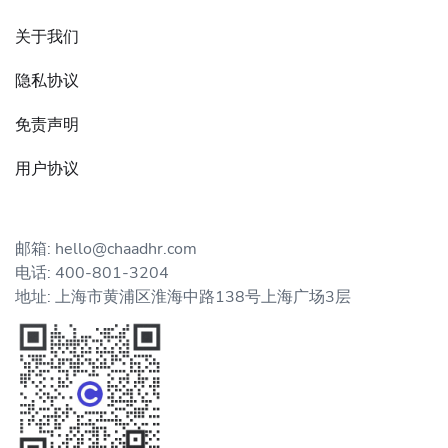
关于我们
隐私协议
免责声明
用户协议
邮箱: hello@chaadhr.com
电话: 400-801-3204
地址: 上海市黄浦区淮海中路138号上海广场3层