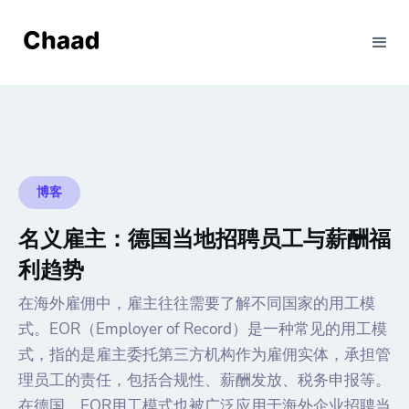
博客
名义雇主：德国当地招聘员工与薪酬福
利趋势
在海外雇佣中，雇主往往需要了解不同国家的用工模
式。EOR（Employer of Record）是一种常见的用工模
式，指的是雇主委托第三方机构作为雇佣实体，承担管
理员工的责任，包括合规性、薪酬发放、税务申报等。
在德国，EOR用工模式也被广泛应用于海外企业招聘当