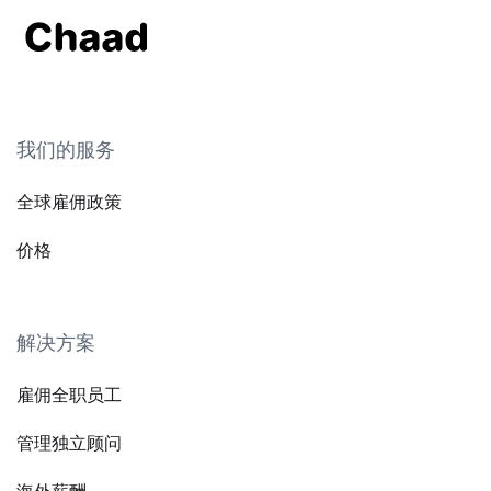
我们的服务
全球雇佣政策
价格
解决方案
雇佣全职员工
管理独立顾问