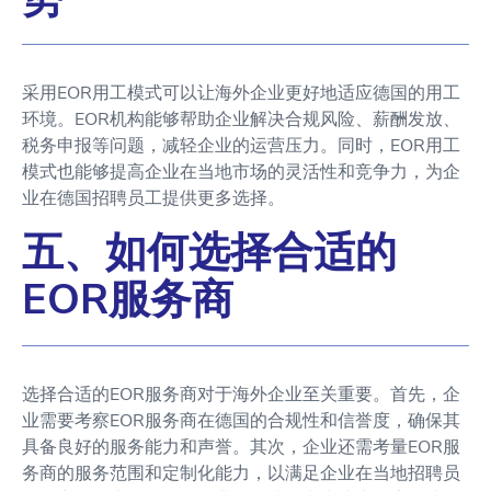
采用EOR用工模式可以让海外企业更好地适应德国的用工
环境。EOR机构能够帮助企业解决合规风险、薪酬发放、
税务申报等问题，减轻企业的运营压力。同时，EOR用工
模式也能够提高企业在当地市场的灵活性和竞争力，为企
业在德国招聘员工提供更多选择。
五、如何选择合适的
EOR服务商
选择合适的EOR服务商对于海外企业至关重要。首先，企
业需要考察EOR服务商在德国的合规性和信誉度，确保其
具备良好的服务能力和声誉。其次，企业还需考量EOR服
务商的服务范围和定制化能力，以满足企业在当地招聘员