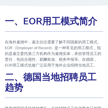
一、EOR用工模式简介
在海外雇佣中，雇主往往需要了解不同国家的用工模式。
EOR（Employer of Record）是一种常见的用工模式，指
的是雇主委托第三方机构作为雇佣实体，承担管理员工的
责任，包括合规性、薪酬发放、税务申报等。在德国，
EOR用工模式也被广泛应用于海外企业招聘当地员工。
二、德国当地招聘员工
趋势