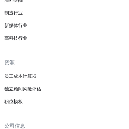
海外薪酬
制造行业
新媒体行业
高科技行业
资源
员工成本计算器
独立顾问风险评估
职位模板
公司信息