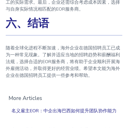
工的实际需求。最后，企业还需综合考虑成本因素，选择
与自身实际情况相匹配的EOR服务商。
六、结语
随着全球化进程不断加速，海外企业在德国招聘员工已成
为一种常见现象。了解并适应当地的招聘趋势和薪酬福利
法规，选择合适的EOR服务商，将有助于企业顺利开展海
外雇佣活动，并取得更好的经营业绩。希望本文能为海外
企业在德国招聘员工提供一些参考和帮助。
More Articles
名义雇主EOR：中企出海巴西如何提升团队协作能力